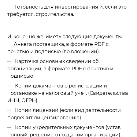
Готовность для инвестирования и, если это
требуется, строительства.
И, конечно же, иметь следующие документы.
Анкета поставщика, в формате PDF с
печатью и подписью (во вложении).
Карточка основных сведений об
организации, в формате PDF с печатью и
подписью.
Копии документов о регистрации и
постановке на налоговый учёт. (Свидетельства
ИНН, ОГРН).
Копии лицензий (если вид деятельности
подлежит лицензированию).
Копии учредительных документов (устав
полный, решение о создании организации).