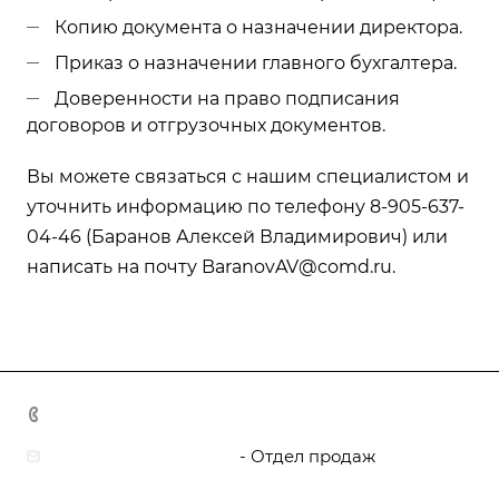
Копию документа о назначении директора.
Приказ о назначении главного бухгалтера.
Доверенности на право подписания
договоров и отгрузочных документов.
Вы можете связаться с нашим специалистом и
уточнить информацию по телефону 8-905-637-
04-46 (Баранов Алексей Владимирович) или
написать на почту
BaranovAV@comd.ru
.
8 800 444 5095
zakaz@boat-yard.ru
- Отдел продаж