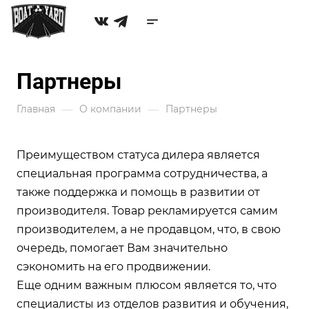
Партнеры
—
—
Главная
О компании
Партнеры
Преимуществом статуса дилера является
специальная программа сотрудничества, а
также поддержка и помощь в развитии от
производителя. Товар рекламируется самим
производителем, а не продавцом, что, в свою
очередь, помогает Вам значительно
сэкономить на его продвижении.
Еще одним важным плюсом является то, что
специалисты из отделов развития и обучения,