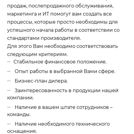
продаж, послепродажного обслуживания,
маркетинга и ИТ помогут вам создать все
процессы, которые просто необходимы для
успешного начала работы в соответствии со
стандартами производителя.
Для этого Вам необходимо соответствовать
следующим критериям.
Стабильное финансовое положение.
Опыт работы в выбранной Вами сфере.
Бизнес-план дилера.
Заинтересованность в продукции нашей
компании.
Наличие в вашем штате сотрудников –
команды.
Наличие необходимого технического
оснащения.