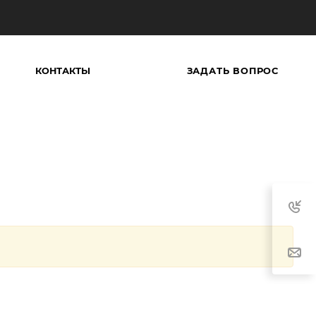
ЗАДАТЬ ВОПРОС
КОНТАКТЫ