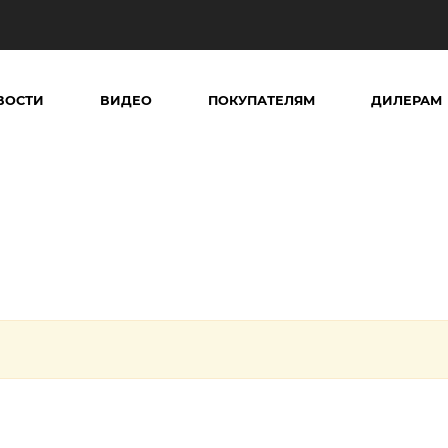
ВОСТИ
ВИДЕО
ПОКУПАТЕЛЯМ
ДИЛЕРАМ