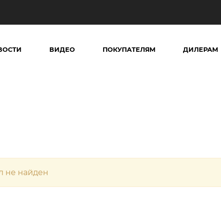
ВОСТИ
ВИДЕО
ПОКУПАТЕЛЯМ
ДИЛЕРАМ
л не найден