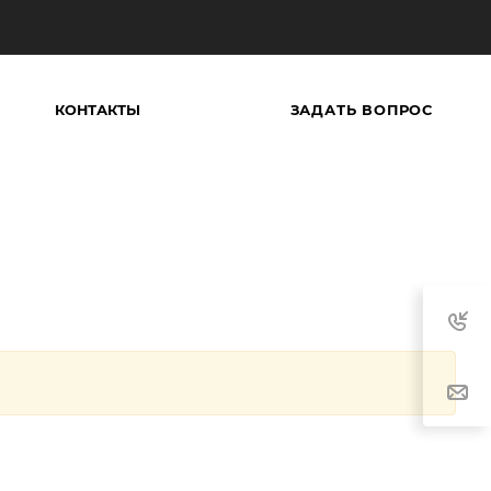
ЗАДАТЬ ВОПРОС
КОНТАКТЫ