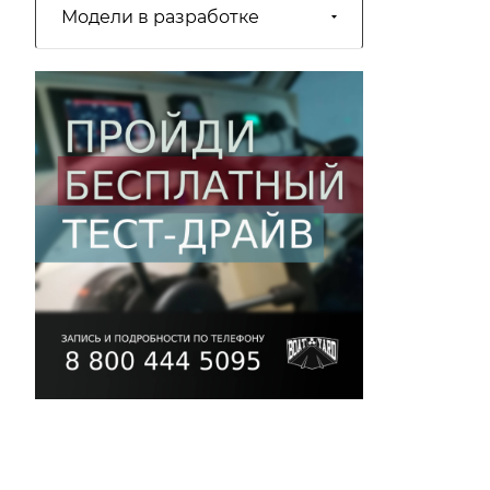
Модели в разработке