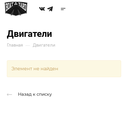
Двигатели
—
Главная
Двигатели
Элемент не найден
Назад к списку